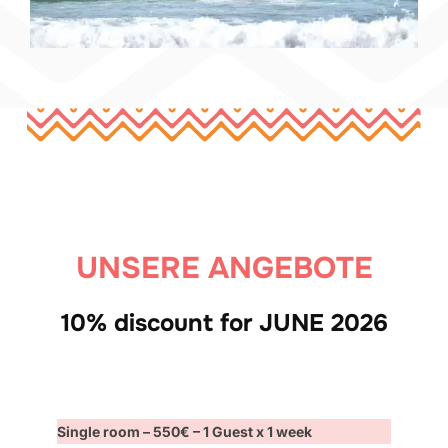
UNSERE ANGEBOTE
10% discount for JUNE 2026
Single room – 550€ – 1 Guest x 1 week