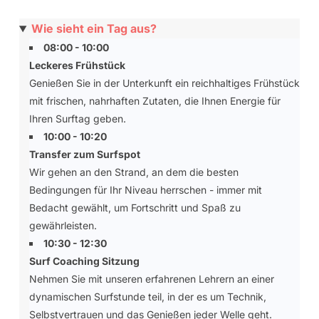
Wie sieht ein Tag aus?
08:00 - 10:00
Leckeres Frühstück
Genießen Sie in der Unterkunft ein reichhaltiges Frühstück
mit frischen, nahrhaften Zutaten, die Ihnen Energie für
Ihren Surftag geben.
10:00 - 10:20
Transfer zum Surfspot
Wir gehen an den Strand, an dem die besten
Bedingungen für Ihr Niveau herrschen - immer mit
Bedacht gewählt, um Fortschritt und Spaß zu
gewährleisten.
10:30 - 12:30
Surf Coaching Sitzung
Nehmen Sie mit unseren erfahrenen Lehrern an einer
dynamischen Surfstunde teil, in der es um Technik,
Selbstvertrauen und das Genießen jeder Welle geht.