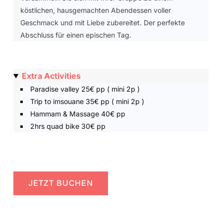
köstlichen, hausgemachten Abendessen voller
Geschmack und mit Liebe zubereitet. Der perfekte
Abschluss für einen epischen Tag.
Extra Activities
Paradise valley 25€ pp ( mini 2p )
Trip to imsouane 35€ pp ( mini 2p )
Hammam & Massage 40€ pp
2hrs quad bike 30€ pp
JETZT BUCHEN