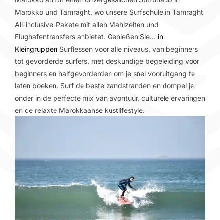
Marokko und Tamraght, wo unsere Surfschule in Tamraght
All-inclusive-Pakete mit allen Mahlzeiten und
Flughafentransfers anbietet. Genießen Sie...
in
Kleingruppen
Surflessen voor alle niveaus, van beginners
tot gevorderde surfers, met deskundige begeleiding voor
beginners en halfgevorderden om je snel vooruitgang te
laten boeken. Surf de beste zandstranden en dompel je
onder in de perfecte mix van avontuur, culturele ervaringen
en de relaxte Marokkaanse kustlifestyle.