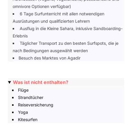
omnivore Optionen verfügbar)
6 Tage Surfunterricht mit allen notwendigen
Ausrüstungen und qualifizierten Lehrern
Ausflug in die Kleine Sahara, inklusive Sandboarding-
Erlebnis
Täglicher Transport zu den besten Surfspots, die je
nach Bedingungen ausgewählt werden
Besuch des Marktes von Agadir
Was ist nicht enthalten?
Flüge
Strandtücher
Reiseversicherung
Yoga
Kitesurfen