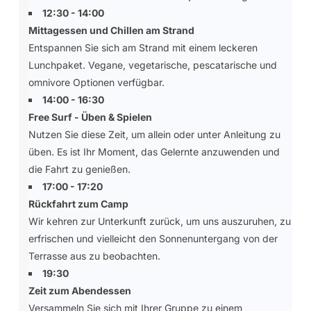
12:30 - 14:00
Mittagessen und Chillen am Strand
Entspannen Sie sich am Strand mit einem leckeren
Lunchpaket. Vegane, vegetarische, pescatarische und
omnivore Optionen verfügbar.
14:00 - 16:30
Free Surf - Üben & Spielen
Nutzen Sie diese Zeit, um allein oder unter Anleitung zu
üben. Es ist Ihr Moment, das Gelernte anzuwenden und
die Fahrt zu genießen.
17:00 - 17:20
Rückfahrt zum Camp
Wir kehren zur Unterkunft zurück, um uns auszuruhen, zu
erfrischen und vielleicht den Sonnenuntergang von der
Terrasse aus zu beobachten.
19:30
Zeit zum Abendessen
Versammeln Sie sich mit Ihrer Gruppe zu einem