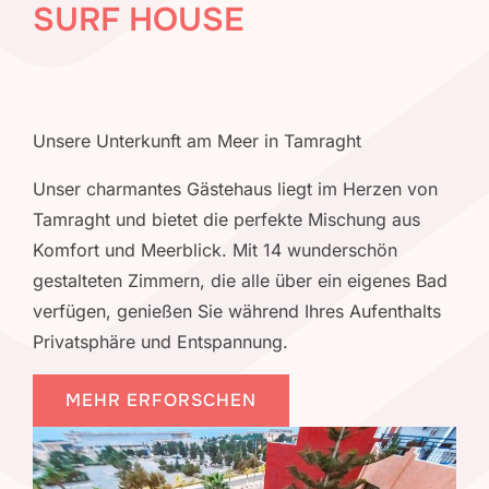
SURF HOUSE
Unsere Unterkunft am Meer in Tamraght
Unser charmantes Gästehaus liegt im Herzen von
Tamraght und bietet die perfekte Mischung aus
Komfort und Meerblick. Mit 14 wunderschön
gestalteten Zimmern, die alle über ein eigenes Bad
verfügen, genießen Sie während Ihres Aufenthalts
Privatsphäre und Entspannung.
MEHR ERFORSCHEN