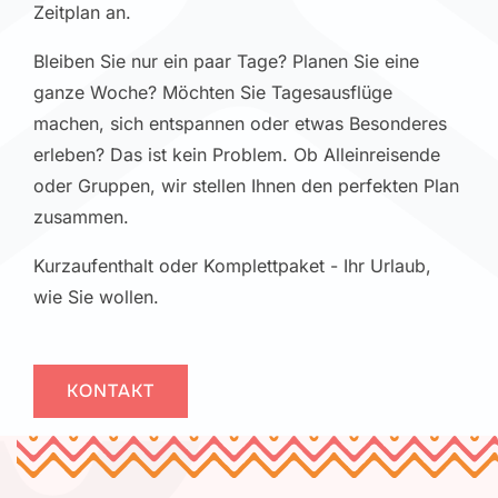
Zeitplan an.
Bleiben Sie nur ein paar Tage? Planen Sie eine
ganze Woche? Möchten Sie Tagesausflüge
machen, sich entspannen oder etwas Besonderes
erleben? Das ist kein Problem. Ob Alleinreisende
oder Gruppen, wir stellen Ihnen den perfekten Plan
zusammen.
Kurzaufenthalt oder Komplettpaket - Ihr Urlaub,
wie Sie wollen.
KONTAKT