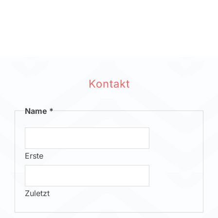
Kontakt
Name
*
Erste
Zuletzt