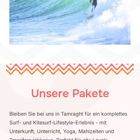
Unsere Pakete
Bleiben Sie bei uns in Tamraght für ein komplettes
Surf- und Kitesurf-Lifestyle-Erlebnis - mit
Unterkunft, Unterricht, Yoga, Mahlzeiten und