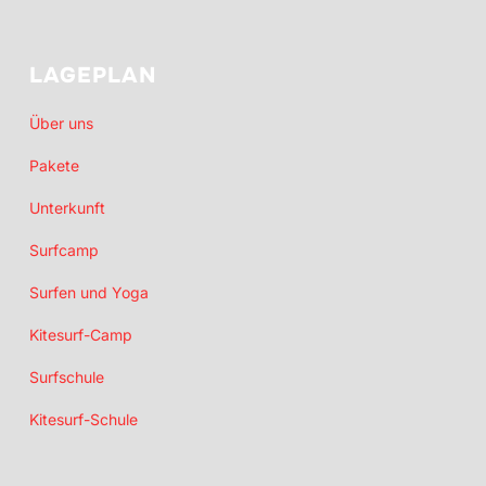
LAGEPLAN
Über uns
Pakete
Unterkunft
Surfcamp
Surfen und Yoga
Kitesurf-Camp
Surfschule
Kitesurf-Schule