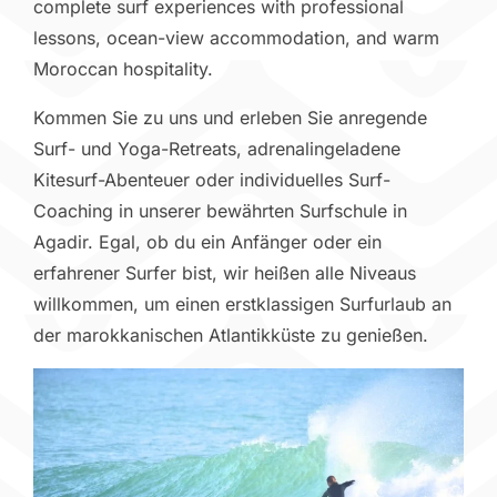
complete surf experiences with professional
lessons, ocean-view accommodation, and warm
Moroccan hospitality.
Kommen Sie zu uns und erleben Sie anregende
Surf- und Yoga-Retreats, adrenalingeladene
Kitesurf-Abenteuer oder individuelles Surf-
Coaching in unserer bewährten Surfschule in
Agadir. Egal, ob du ein Anfänger oder ein
erfahrener Surfer bist, wir heißen alle Niveaus
willkommen, um einen erstklassigen Surfurlaub an
der marokkanischen Atlantikküste zu genießen.