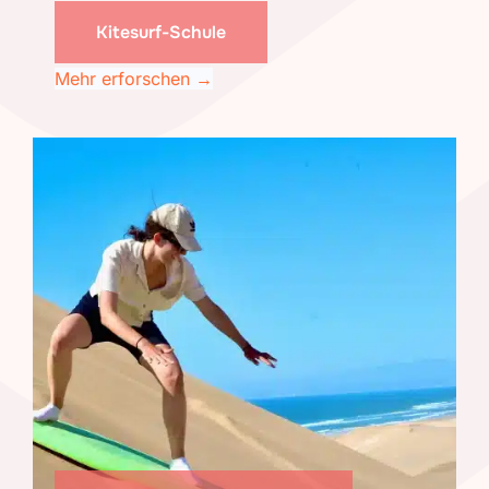
Kitesurf-Schule
Mehr erforschen →