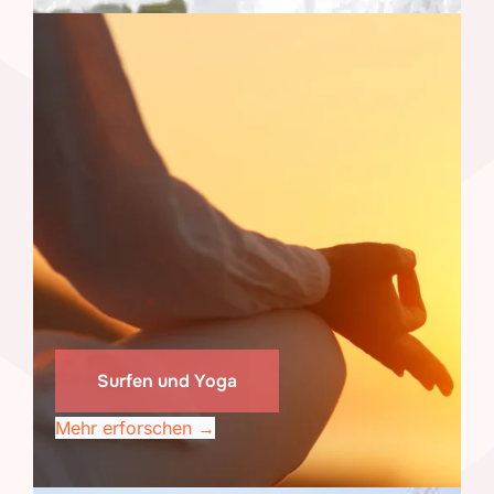
Surfen und Yoga
Mehr erforschen →