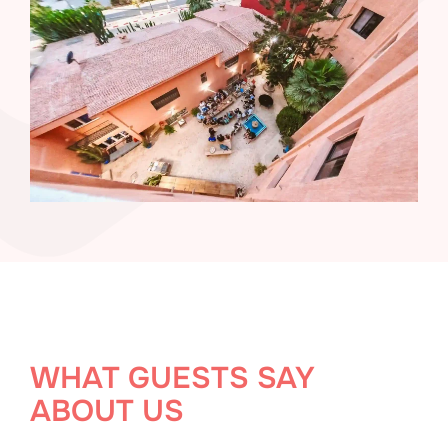
WHAT GUESTS SAY
ABOUT US