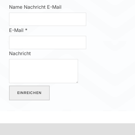
Name Nachricht E-Mail
E-Mail
*
Nachricht
EINREICHEN