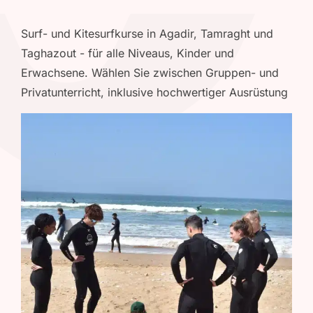
Surf- und Kitesurfkurse in Agadir, Tamraght und
Taghazout - für alle Niveaus, Kinder und
Erwachsene. Wählen Sie zwischen Gruppen- und
Privatunterricht, inklusive hochwertiger Ausrüstung