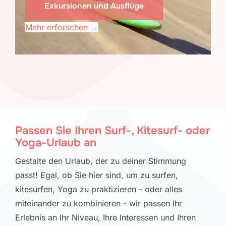
Exkursionen und Ausflüge
Mehr erforschen →
Passen Sie Ihren Surf-, Kitesurf- oder
Yoga-Urlaub an
Gestalte den Urlaub, der zu deiner Stimmung
passt! Egal, ob Sie hier sind, um zu surfen,
kitesurfen, Yoga zu praktizieren - oder alles
miteinander zu kombinieren - wir passen Ihr
Erlebnis an Ihr Niveau, Ihre Interessen und Ihren