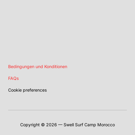
Bedingungen und Konditionen
FAQs
Cookie preferences
Copyright © 2026 — Swell Surf Camp Morocco