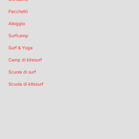
Pacchetti
Alloggio
Surfcamp
Surf & Yoga
Camp di kitesurf
Scuola di surf
Scuola di kitesurf