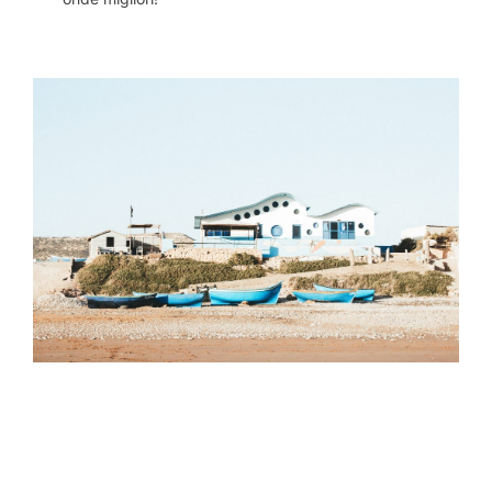
Find us